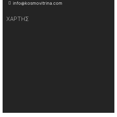
info@kosmovitrina.com
ΧΑΡΤΗΣ