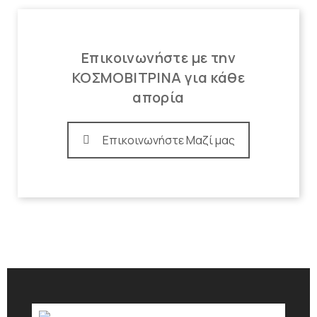
Επικοινωνήστε με την
ΚΟΣΜΟΒΙΤΡΙΝΑ για κάθε
απορία
Επικοινωνήστε Μαζί μας