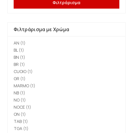
Φιλτράρισμα
Φιλτράρισμα με Χρώμα
AN
(1)
BL
(1)
BN
(1)
BR
(1)
CUOIO
(1)
GR
(1)
MARMO
(1)
NB
(1)
NO
(1)
NOCE
(1)
ON
(1)
TAB
(1)
TGA
(1)