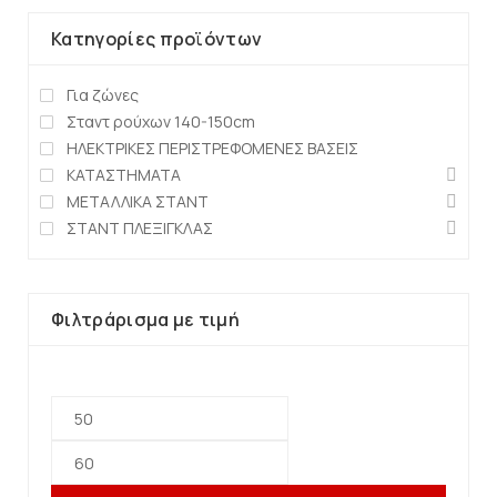
Κατηγορίες προϊόντων
Για ζώνες
Σταντ ρούχων 140-150cm
ΗΛΕΚΤΡΙΚΕΣ ΠΕΡΙΣΤΡΕΦΟΜΕΝΕΣ ΒΑΣΕΙΣ
ΚΑΤΑΣΤΗΜΑΤΑ
ΜΕΤΑΛΛΙΚΑ ΣΤΑΝΤ
ΣΤΑΝΤ ΠΛΕΞΙΓΚΛΑΣ
Φιλτράρισμα με τιμή