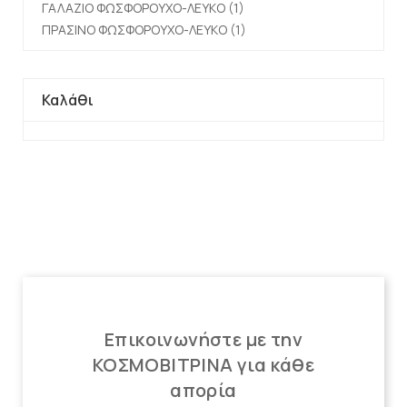
ΓΑΛΑΖΙΟ ΦΩΣΦΟΡΟΥΧΟ-ΛΕΥΚΟ
(1)
ΠΡΑΣΙΝΟ ΦΩΣΦΟΡΟΥΧΟ-ΛΕΥΚΟ
(1)
Καλάθι
Επικοινωνήστε με την
ΚΟΣΜΟΒΙΤΡΙΝΑ για κάθε
απορία