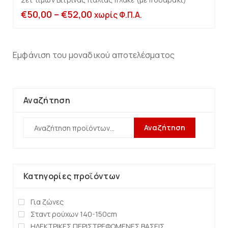
€
50,00
–
€
52,00
χωρίς Φ.Π.Α.
Εμφάνιση του μοναδικού αποτελέσματος
Αναζήτηση
Αναζήτηση
Κατηγορίες προϊόντων
Για ζώνες
Σταντ ρούχων 140-150cm
ΗΛΕΚΤΡΙΚΕΣ ΠΕΡΙΣΤΡΕΦΟΜΕΝΕΣ ΒΑΣΕΙΣ