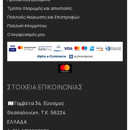
Τρόποι πληρωμής και αποστολής
Πολιτικές Ακύρωσης και Επιστροφών
Πολιτική Απορρήτου
Ο λογαριασμός μου
ΣΤΟΙΧΕΙΑ ΕΠΙΚΟΙΝΩΝΙΑΣ
Γαμβέτα 34, Εύοσμος
Θεσσαλονίκη, T.K. 56224
ΕΛΛΑΔΑ