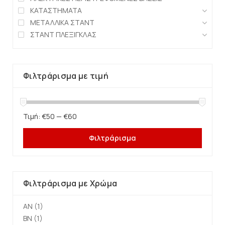
ΚΑΤΑΣΤΗΜΑΤΑ
ΜΕΤΑΛΛΙΚΑ ΣΤΑΝΤ
ΣΤΑΝΤ ΠΛΕΞΙΓΚΛΑΣ
Φιλτράρισμα με τιμή
Τιμή:
€50
—
€60
Φιλτράρισμα
Φιλτράρισμα με Χρώμα
AN
(1)
BN
(1)