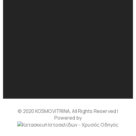
© 2020 KOSMOVITRINA, All Rights Reserved |
Powered by