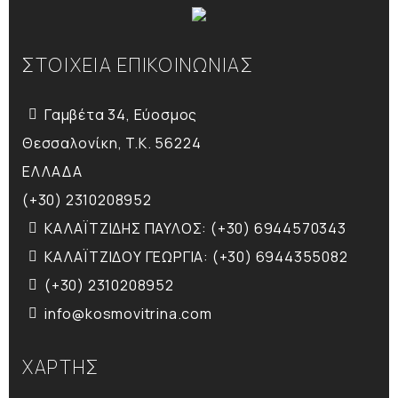
ΣΤΟΙΧΕΙΑ ΕΠΙΚΟΙΝΩΝΙΑΣ
Γαμβέτα 34, Εύοσμος
Θεσσαλονίκη, T.K. 56224
ΕΛΛΑΔΑ
(+30) 2310208952
ΚΑΛΑΪΤΖΙΔΗΣ ΠΑΥΛΟΣ: (+30) 6944570343
ΚΑΛΑΪΤΖΙΔΟΥ ΓΕΩΡΓΙΑ: (+30) 6944355082
(+30) 2310208952
info@kosmovitrina.com
ΧΑΡΤΗΣ