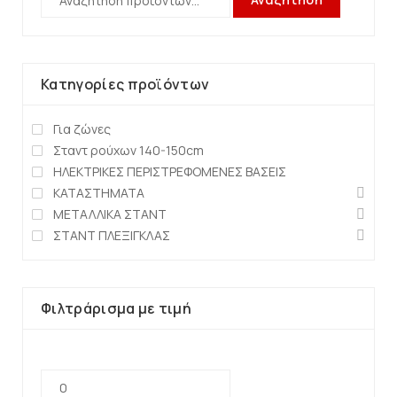
Κατηγορίες προϊόντων
Για ζώνες
Σταντ ρούχων 140-150cm
ΗΛΕΚΤΡΙΚΕΣ ΠΕΡΙΣΤΡΕΦΟΜΕΝΕΣ ΒΑΣΕΙΣ
ΚΑΤΑΣΤΗΜΑΤΑ
ΜΕΤΑΛΛΙΚΑ ΣΤΑΝΤ
ΣΤΑΝΤ ΠΛΕΞΙΓΚΛΑΣ
Φιλτράρισμα με τιμή