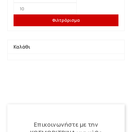
Φιλτράρισμα
Καλάθι
Επικοινωνήστε με την