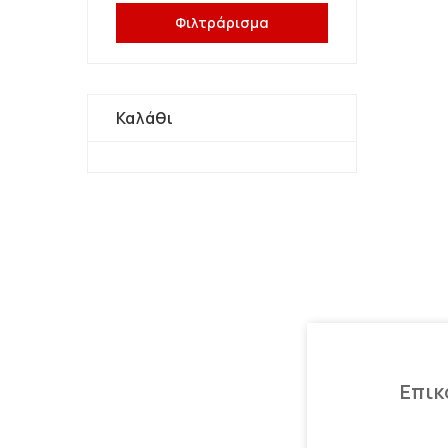
Φιλτράρισμα
Καλάθι
Επικ