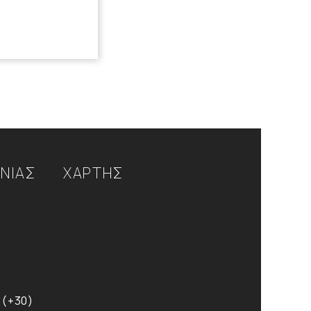
ΩΝΙΑΣ
ΧΑΡΤΗΣ
 (+30)