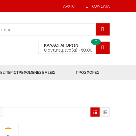
ΑΡΧΙΚΗ
ΕΠΙΚΟΙΝΩΝΙΑ
0
ΚΑΛΑΘΙ ΑΓΟΡΩΝ
0 αντικείμενο(α) -
€
0,00
ΕΣ ΠΕΡΙΣΤΡΕΦΟΜΕΝΕΣ ΒΑΣΕΙΣ
ΠΡΟΣΦΟΡΕΣ
-50%