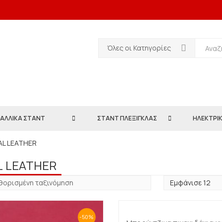
Όλες οι Κατηγορίες
ΑΛΛΙΚΑ ΣΤΑΝΤ
ΣΤΑΝΤ ΠΛΕΞΙΓΚΛΑΣ
ΗΛΕΚΤΡΙΚ
AL LEATHER
L LEATHER
-50%