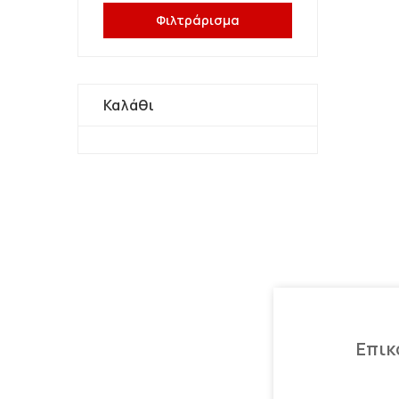
Φιλτράρισμα
Καλάθι
Επικ