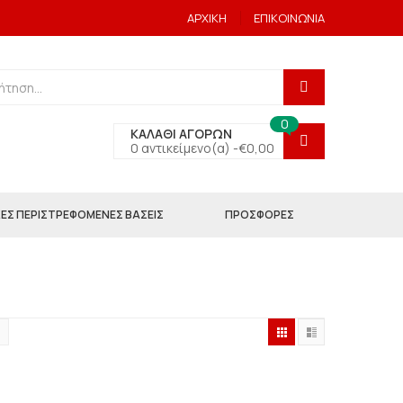
ΑΡΧΙΚΗ
ΕΠΙΚΟΙΝΩΝΙΑ
0
ΚΑΛΑΘΙ ΑΓΟΡΩΝ
0 αντικείμενο(α) -
€
0,00
ΕΣ ΠΕΡΙΣΤΡΕΦΟΜΕΝΕΣ ΒΑΣΕΙΣ
ΠΡΟΣΦΟΡΕΣ