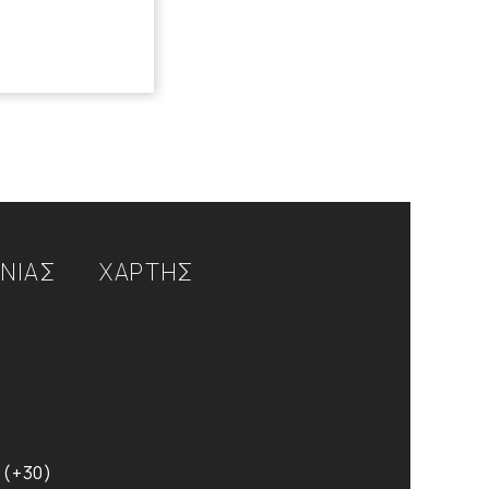
ΩΝΙΑΣ
ΧΑΡΤΗΣ
 (+30)