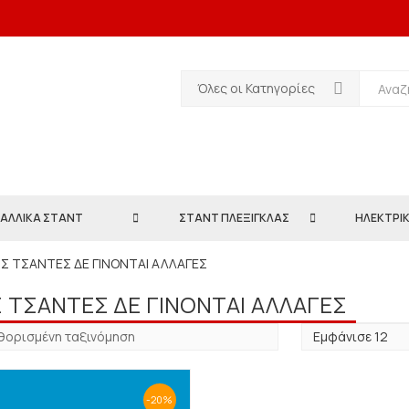
Όλες οι Κατηγορίες
ΑΛΛΙΚΑ ΣΤΑΝΤ
ΣΤΑΝΤ ΠΛΕΞΙΓΚΛΑΣ
ΗΛΕΚΤΡΙΚ
ΙΣ ΤΣΑΝΤΕΣ ΔΕ ΓΙΝΟΝΤΑΙ ΑΛΛΑΓΕΣ
Σ ΤΣΑΝΤΕΣ ΔΕ ΓΙΝΟΝΤΑΙ ΑΛΛΑΓΕΣ
-20%