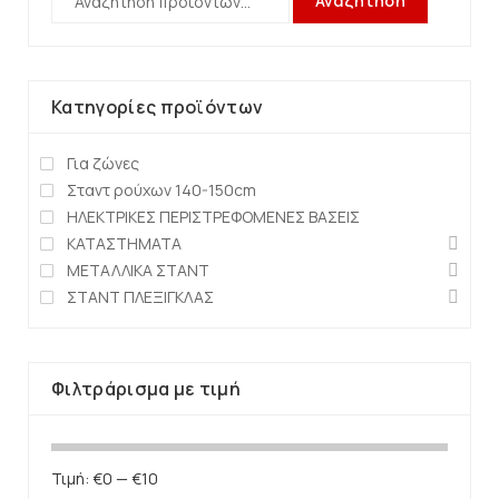
Αναζήτηση
Κατηγορίες προϊόντων
Για ζώνες
Σταντ ρούχων 140-150cm
ΗΛΕΚΤΡΙΚΕΣ ΠΕΡΙΣΤΡΕΦΟΜΕΝΕΣ ΒΑΣΕΙΣ
ΚΑΤΑΣΤΗΜΑΤΑ
ΜΕΤΑΛΛΙΚΑ ΣΤΑΝΤ
ΣΤΑΝΤ ΠΛΕΞΙΓΚΛΑΣ
Φιλτράρισμα με τιμή
Τιμή:
€0
—
€10