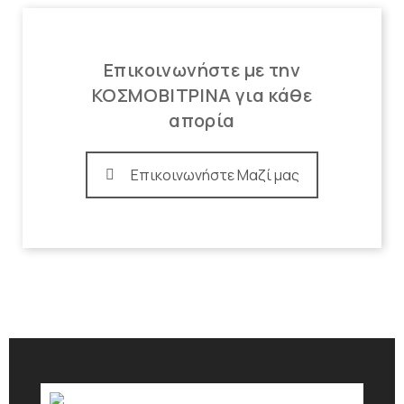
Επικοινωνήστε με την
ΚΟΣΜΟΒΙΤΡΙΝΑ για κάθε
απορία
Επικοινωνήστε Μαζί μας