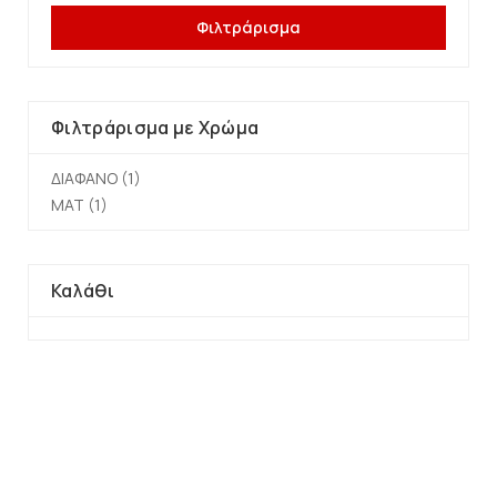
Φιλτράρισμα
Φιλτράρισμα με Χρώμα
ΔΙΑΦΑΝΟ
(1)
ΜΑΤ
(1)
Καλάθι