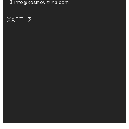
info@kosmovitrina.com
ΧΑΡΤΗΣ