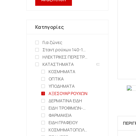
Κατηγορίες
Για ζώνες
Σταντ ρούχων 140-150cm
ΗΛΕΚΤΡΙΚΕΣ ΠΕΡΙΣΤΡΕΦΟΜΕΝΕΣ ΒΑΣΕΙΣ
ΚΑΤΑΣΤΗΜΑΤΑ
ΚΟΣΜΗΜΑΤΑ
ΟΠΤΙΚΑ
ΥΠΟΔΗΜΑΤΑ
ΑΞΕΣΟΥΑΡ ΡΟΥΧΩΝ
ΔΕΡΜΑΤΙΝΑ ΕΙΔΗ
ΕΙΔΗ ΤΡΟΦΙΜΩΝ-ΖΑΧΑΡΟΠΛΑΣΤΕΙΑ
ΦΑΡΜΑΚΕΙΑ
ΕΙΔΗ ΓΡΑΦΕΙΟΥ
ΠΕΡΙ
ΚΟΣΜΗΜΑΤΟΠΩΛΕΙΑ