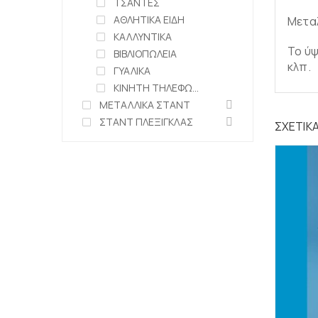
ΤΣΑΝΤΕΣ
ΑΘΛΗΤΙΚΑ ΕΙΔΗ
Μεταλ
ΚΑΛΛΥΝΤΙΚΑ
Το ύψ
ΒΙΒΛΙΟΠΩΛΕΙΑ
κλπ.
ΓΥΑΛΙΚΑ
ΚΙΝΗΤΗ ΤΗΛΕΦΩΝΙΑ
ΜΕΤΑΛΛΙΚΑ ΣΤΑΝΤ
ΣΤΑΝΤ ΠΛΕΞΙΓΚΛΑΣ
ΣΧΕΤΙΚ