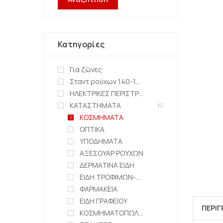
Κατηγορίες
Για ζώνες
Σταντ ρούχων 140-150cm
ΗΛΕΚΤΡΙΚΕΣ ΠΕΡΙΣΤΡΕΦΟΜΕΝΕΣ ΒΑΣΕΙΣ
ΚΑΤΑΣΤΗΜΑΤΑ
ΚΟΣΜΗΜΑΤΑ
ΟΠΤΙΚΑ
ΥΠΟΔΗΜΑΤΑ
ΑΞΕΣΟΥΑΡ ΡΟΥΧΩΝ
ΔΕΡΜΑΤΙΝΑ ΕΙΔΗ
ΕΙΔΗ ΤΡΟΦΙΜΩΝ-ΖΑΧΑΡΟΠΛΑΣΤΕΙΑ
ΦΑΡΜΑΚΕΙΑ
ΕΙΔΗ ΓΡΑΦΕΙΟΥ
ΠΕΡΙ
ΚΟΣΜΗΜΑΤΟΠΩΛΕΙΑ