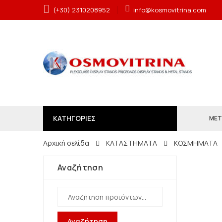
(+30) 2310208952
info@kosmovitrina.com
ΚΑΤΗΓΟΡΙΕΣ
ΜΕΤ
Αρχική σελίδα
ΚΑΤΑΣΤΗΜΑΤΑ
ΚΟΣΜΗΜΑΤΑ
Αναζήτηση
Αναζήτηση