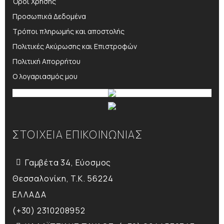
Όροι Χρήσης
Προσωπικά Δεδομένα
Τρόποι πληρωμής και αποστολής
Πολιτικές Ακύρωσης και Επιστροφών
Πολιτική Απορρήτου
Ο λογαριασμός μου
ΣΤΟΙΧΕΙΑ ΕΠΙΚΟΙΝΩΝΙΑΣ
Γαμβέτα 34, Εύοσμος
Θεσσαλονίκη, T.K. 56224
ΕΛΛΑΔΑ
(+30) 2310208952