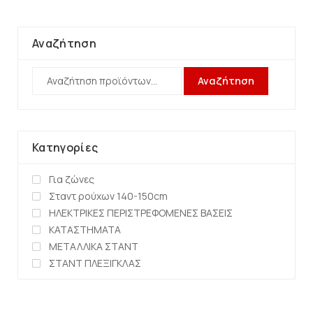
Αναζήτηση
Αναζήτηση
Κατηγορίες
Για ζώνες
Σταντ ρούχων 140-150cm
ΗΛΕΚΤΡΙΚΕΣ ΠΕΡΙΣΤΡΕΦΟΜΕΝΕΣ ΒΑΣΕΙΣ
ΚΑΤΑΣΤΗΜΑΤΑ
ΜΕΤΑΛΛΙΚΑ ΣΤΑΝΤ
ΣΤΑΝΤ ΠΛΕΞΙΓΚΛΑΣ