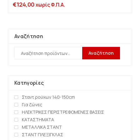
€
124,00
χωρίς Φ.Π.Α.
Αναζήτηση
Αναζήτηση
Κατηγορίες
Σταντ ρούχων 140-150cm
Για ζώνες
ΗΛΕΚΤΡΙΚΕΣ ΠΕΡΙΣΤΡΕΦΟΜΕΝΕΣ ΒΑΣΕΙΣ
ΚΑΤΑΣΤΗΜΑΤΑ
ΜΕΤΑΛΛΙΚΑ ΣΤΑΝΤ
ΣΤΑΝΤ ΠΛΕΞΙΓΚΛΑΣ