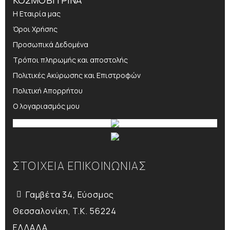
ΚΟΣΜΟΒΙΤΡΙΝΑ
Η Εταιρία μας
Όροι Χρήσης
Προσωπικά Δεδομένα
Τρόποι πληρωμής και αποστολής
Πολιτικές Ακύρωσης και Επιστροφών
Πολιτική Απορρήτου
Ο λογαριασμός μου
ΣΤΟΙΧΕΙΑ ΕΠΙΚΟΙΝΩΝΙΑΣ
Γαμβέτα 34, Εύοσμος
Θεσσαλονίκη, T.K. 56224
ΕΛΛΑΔΑ