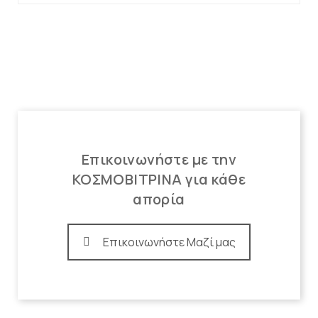
Επικοινωνήστε με την
ΚΟΣΜΟΒΙΤΡΙΝΑ για κάθε
απορία
Επικοινωνήστε Μαζί μας