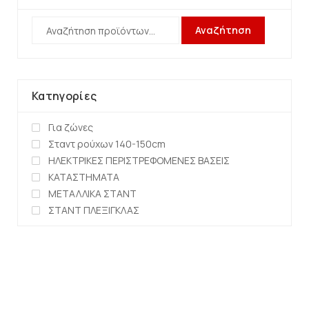
Αναζήτηση
Κατηγορίες
Για ζώνες
Σταντ ρούχων 140-150cm
ΗΛΕΚΤΡΙΚΕΣ ΠΕΡΙΣΤΡΕΦΟΜΕΝΕΣ ΒΑΣΕΙΣ
ΚΑΤΑΣΤΗΜΑΤΑ
ΜΕΤΑΛΛΙΚΑ ΣΤΑΝΤ
ΣΤΑΝΤ ΠΛΕΞΙΓΚΛΑΣ