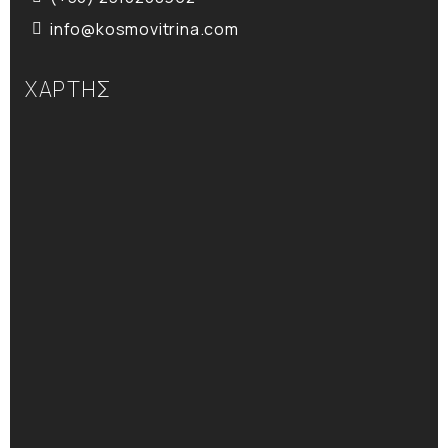
info@kosmovitrina.com
ΧΑΡΤΗΣ