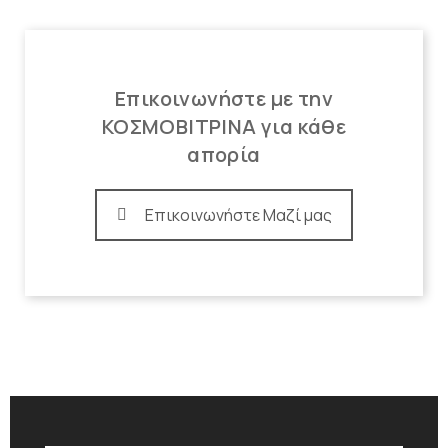
Επικοινωνήστε με την
ΚΟΣΜΟΒΙΤΡΙΝΑ για κάθε
απορία
Επικοινωνήστε Μαζί μας