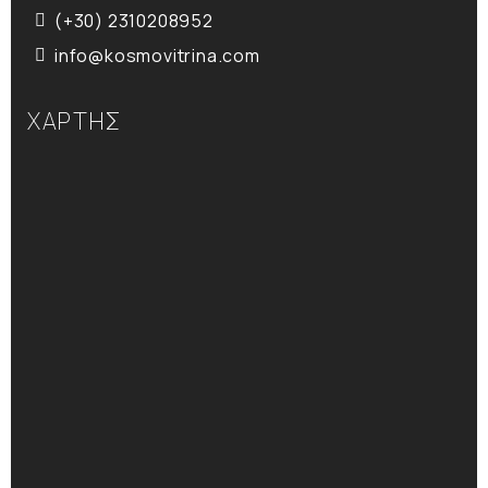
(+30) 2310208952
info@kosmovitrina.com
ΧΑΡΤΗΣ