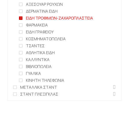
ΑΞΕΣΟΥΑΡ ΡΟΥΧΩΝ
ΔΕΡΜΑΤΙΝΑ ΕΙΔΗ
ΕΙΔΗ ΤΡΟΦΙΜΩΝ-ΖΑΧΑΡΟΠΛΑΣΤΕΙΑ
ΦΑΡΜΑΚΕΙΑ
ΕΙΔΗ ΓΡΑΦΕΙΟΥ
ΚΟΣΜΗΜΑΤΟΠΩΛΕΙΑ
ΤΣΑΝΤΕΣ
ΑΘΛΗΤΙΚΑ ΕΙΔΗ
ΚΑΛΛΥΝΤΙΚΑ
ΒΙΒΛΙΟΠΩΛΕΙΑ
ΓΥΑΛΙΚΑ
ΚΙΝΗΤΗ ΤΗΛΕΦΩΝΙΑ
ΜΕΤΑΛΛΙΚΑ ΣΤΑΝΤ
ΣΤΑΝΤ ΠΛΕΞΙΓΚΛΑΣ