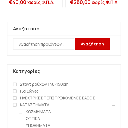
€
40,00
€
280,00
χωρίς Φ.Π.Α.
χωρίς Φ.Π.Α.
Αναζήτηση
Αναζήτηση
Κατηγορίες
Σταντ ρούχων 140-150cm
Για ζώνες
ΗΛΕΚΤΡΙΚΕΣ ΠΕΡΙΣΤΡΕΦΟΜΕΝΕΣ ΒΑΣΕΙΣ
ΚΑΤΑΣΤΗΜΑΤΑ
ΚΟΣΜΗΜΑΤΑ
ΟΠΤΙΚΑ
ΥΠΟΔΗΜΑΤΑ