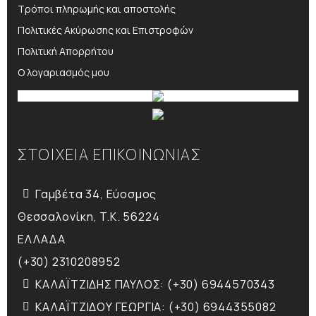
Τρόποι πληρωμής και αποστολής
Πολιτικές Ακύρωσης και Επιστροφών
Πολιτική Απορρήτου
Ο λογαριασμός μου
ΣΤΟΙΧΕΙΑ ΕΠΙΚΟΙΝΩΝΙΑΣ
Γαμβέτα 34, Εύοσμος
Θεσσαλονίκη, T.K. 56224
ΕΛΛΑΔΑ
(+30) 2310208952
ΚΑΛΑΪΤΖΙΔΗΣ ΠΑΥΛΟΣ: (+30) 6944570343
ΚΑΛΑΪΤΖΙΔΟΥ ΓΕΩΡΓΙΑ: (+30) 6944355082