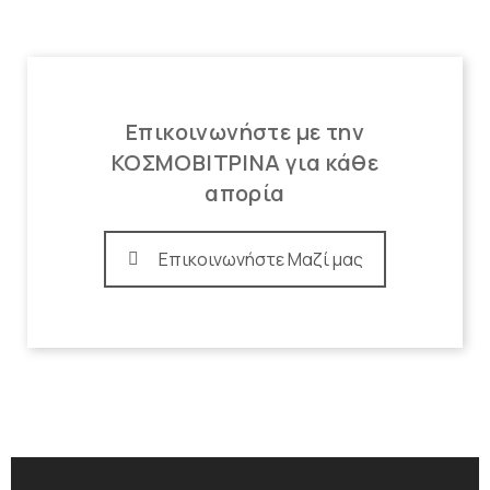
Επικοινωνήστε με την
ΚΟΣΜΟΒΙΤΡΙΝΑ για κάθε
απορία
Επικοινωνήστε Μαζί μας