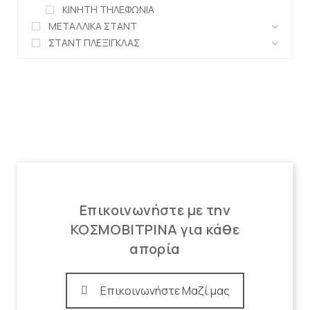
ΚΙΝΗΤΗ ΤΗΛΕΦΩΝΙΑ
ΜΕΤΑΛΛΙΚΑ ΣΤΑΝΤ
ΣΤΑΝΤ ΠΛΕΞΙΓΚΛΑΣ
Επικοινωνήστε με την
ΚΟΣΜΟΒΙΤΡΙΝΑ για κάθε
απορία
Επικοινωνήστε Μαζί μας