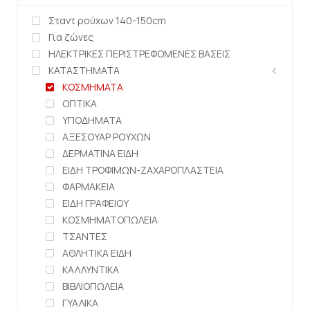
Σταντ ρούχων 140-150cm
Για ζώνες
ΗΛΕΚΤΡΙΚΕΣ ΠΕΡΙΣΤΡΕΦΟΜΕΝΕΣ ΒΑΣΕΙΣ
ΚΑΤΑΣΤΗΜΑΤΑ
ΚΟΣΜΗΜΑΤΑ
ΟΠΤΙΚΑ
ΥΠΟΔΗΜΑΤΑ
ΑΞΕΣΟΥΑΡ ΡΟΥΧΩΝ
ΔΕΡΜΑΤΙΝΑ ΕΙΔΗ
ΕΙΔΗ ΤΡΟΦΙΜΩΝ-ΖΑΧΑΡΟΠΛΑΣΤΕΙΑ
ΦΑΡΜΑΚΕΙΑ
ΕΙΔΗ ΓΡΑΦΕΙΟΥ
ΚΟΣΜΗΜΑΤΟΠΩΛΕΙΑ
ΤΣΑΝΤΕΣ
ΑΘΛΗΤΙΚΑ ΕΙΔΗ
ΚΑΛΛΥΝΤΙΚΑ
ΒΙΒΛΙΟΠΩΛΕΙΑ
ΓΥΑΛΙΚΑ