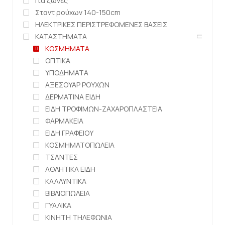
Για ζώνες
Σταντ ρούχων 140-150cm
ΗΛΕΚΤΡΙΚΕΣ ΠΕΡΙΣΤΡΕΦΟΜΕΝΕΣ ΒΑΣΕΙΣ
ΚΑΤΑΣΤΗΜΑΤΑ
ΚΟΣΜΗΜΑΤΑ
ΟΠΤΙΚΑ
ΥΠΟΔΗΜΑΤΑ
ΑΞΕΣΟΥΑΡ ΡΟΥΧΩΝ
ΔΕΡΜΑΤΙΝΑ ΕΙΔΗ
ΕΙΔΗ ΤΡΟΦΙΜΩΝ-ΖΑΧΑΡΟΠΛΑΣΤΕΙΑ
ΦΑΡΜΑΚΕΙΑ
ΕΙΔΗ ΓΡΑΦΕΙΟΥ
ΚΟΣΜΗΜΑΤΟΠΩΛΕΙΑ
ΤΣΑΝΤΕΣ
ΑΘΛΗΤΙΚΑ ΕΙΔΗ
ΚΑΛΛΥΝΤΙΚΑ
ΒΙΒΛΙΟΠΩΛΕΙΑ
ΓΥΑΛΙΚΑ
ΚΙΝΗΤΗ ΤΗΛΕΦΩΝΙΑ