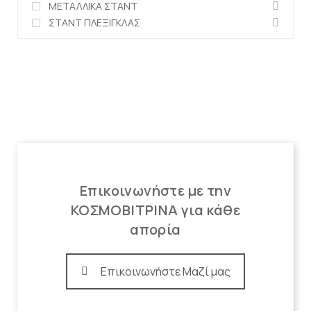
ΜΕΤΑΛΛΙΚΑ ΣΤΑΝΤ
ΣΤΑΝΤ ΠΛΕΞΙΓΚΛΑΣ
Επικοινωνήστε με την
ΚΟΣΜΟΒΙΤΡΙΝΑ για κάθε
απορία
Επικοινωνήστε Μαζί μας