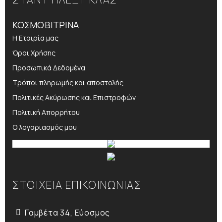
ΚΟΣΜΟΒΙΤΡΙΝΑ
Η Εταιρία μας
Όροι Χρήσης
Προσωπικά Δεδομένα
Τρόποι πληρωμής και αποστολής
Πολιτικές Ακύρωσης και Επιστροφών
Πολιτική Απορρήτου
Ο λογαριασμός μου
ΣΤΟΙΧΕΙΑ ΕΠΙΚΟΙΝΩΝΙΑΣ
Γαμβέτα 34, Εύοσμος