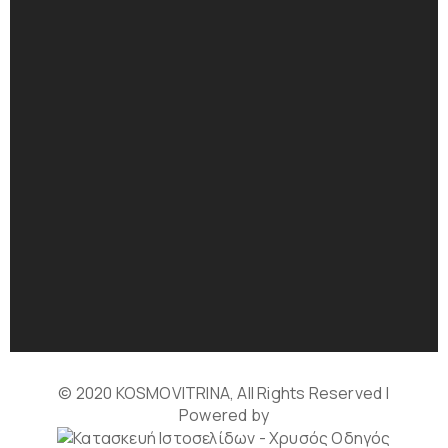
© 2020 KOSMOVITRINA, All Rights Reserved |
Powered by