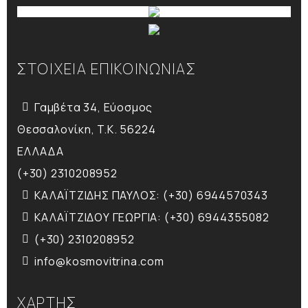
ΣΤΟΙΧΕΙΑ ΕΠΙΚΟΙΝΩΝΙΑΣ
Γαμβέτα 34, Εύοσμος
Θεσσαλονίκη, T.K. 56224
ΕΛΛΑΔΑ
(+30) 2310208952
ΚΑΛΑΪΤΖΙΔΗΣ ΠΑΥΛΟΣ: (+30) 6944570343
ΚΑΛΑΪΤΖΙΔΟΥ ΓΕΩΡΓΙΑ: (+30) 6944355082
(+30) 2310208952
info@kosmovitrina.com
ΧΑΡΤΗΣ