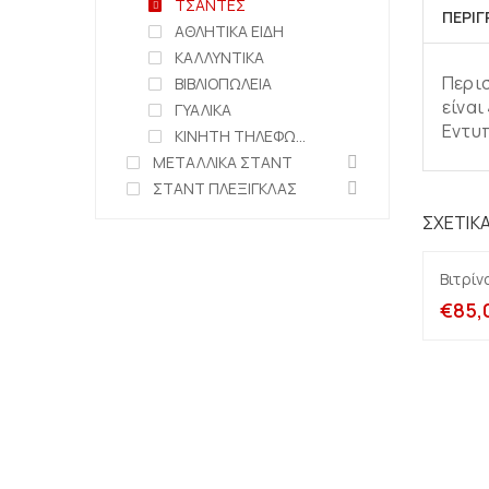
ΤΣΑΝΤΕΣ
ΠΕΡΙ
ΑΘΛΗΤΙΚΑ ΕΙΔΗ
ΚΑΛΛΥΝΤΙΚΑ
Περισ
ΒΙΒΛΙΟΠΩΛΕΙΑ
είναι
ΓΥΑΛΙΚΑ
Εντυπ
ΚΙΝΗΤΗ ΤΗΛΕΦΩΝΙΑ
ΜΕΤΑΛΛΙΚΑ ΣΤΑΝΤ
ΣΤΑΝΤ ΠΛΕΞΙΓΚΛΑΣ
ΣΧΕΤΙΚ
Βιτρίν
€
85,