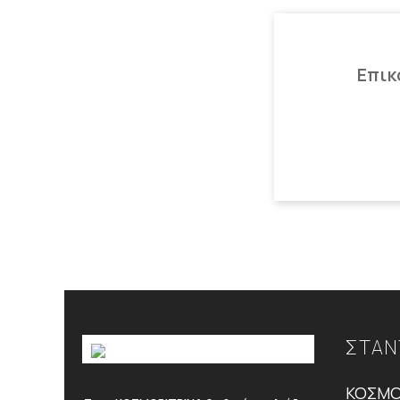
Επικ
ΣΤΑΝ
ΚΟΣΜΟ