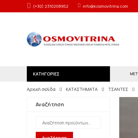
(+30) 2310208952
info@kosmovitrina.com
ΚΑΤΗΓΟΡΙΕΣ
ΜΕΤ
Αρχική σελίδα
ΚΑΤΑΣΤΗΜΑΤΑ
ΤΣΑΝΤΕΣ
Αναζήτηση
Αναζήτηση