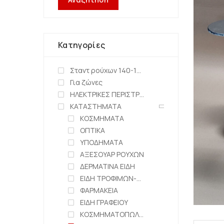
Κατηγορίες
Σταντ ρούχων 140-150cm
Για ζώνες
ΗΛΕΚΤΡΙΚΕΣ ΠΕΡΙΣΤΡΕΦΟΜΕΝΕΣ ΒΑΣΕΙΣ
ΚΑΤΑΣΤΗΜΑΤΑ
ΚΟΣΜΗΜΑΤΑ
ΟΠΤΙΚΑ
ΥΠΟΔΗΜΑΤΑ
ΑΞΕΣΟΥΑΡ ΡΟΥΧΩΝ
ΔΕΡΜΑΤΙΝΑ ΕΙΔΗ
ΕΙΔΗ ΤΡΟΦΙΜΩΝ-ΖΑΧΑΡΟΠΛΑΣΤΕΙΑ
ΦΑΡΜΑΚΕΙΑ
ΕΙΔΗ ΓΡΑΦΕΙΟΥ
ΚΟΣΜΗΜΑΤΟΠΩΛΕΙΑ