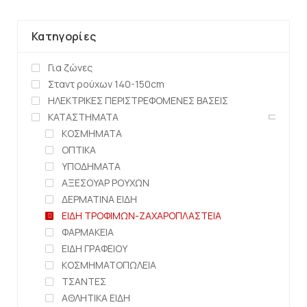
Κατηγορίες
Για ζώνες
Σταντ ρούχων 140-150cm
ΗΛΕΚΤΡΙΚΕΣ ΠΕΡΙΣΤΡΕΦΟΜΕΝΕΣ ΒΑΣΕΙΣ
ΚΑΤΑΣΤΗΜΑΤΑ
ΚΟΣΜΗΜΑΤΑ
ΟΠΤΙΚΑ
ΥΠΟΔΗΜΑΤΑ
ΑΞΕΣΟΥΑΡ ΡΟΥΧΩΝ
ΔΕΡΜΑΤΙΝΑ ΕΙΔΗ
ΕΙΔΗ ΤΡΟΦΙΜΩΝ-ΖΑΧΑΡΟΠΛΑΣΤΕΙΑ
ΦΑΡΜΑΚΕΙΑ
ΕΙΔΗ ΓΡΑΦΕΙΟΥ
ΚΟΣΜΗΜΑΤΟΠΩΛΕΙΑ
ΤΣΑΝΤΕΣ
ΑΘΛΗΤΙΚΑ ΕΙΔΗ