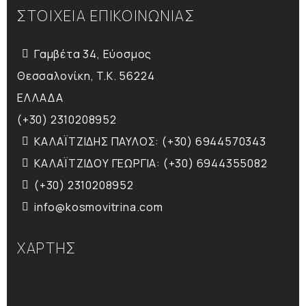
ΣΤΟΙΧΕΙΑ ΕΠΙΚΟΙΝΩΝΙΑΣ
Γαμβέτα 34, Εύοσμος
Θεσσαλονίκη, T.K. 56224
ΕΛΛΑΔΑ
(+30) 2310208952
ΚΑΛΑΪΤΖΙΔΗΣ ΠΑΥΛΟΣ: (+30) 6944570343
ΚΑΛΑΪΤΖΙΔΟΥ ΓΕΩΡΓΙΑ: (+30) 6944355082
(+30) 2310208952
info@kosmovitrina.com
ΧΑΡΤΗΣ