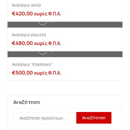
Αναλόγιο απλό
€
420,00
χωρίς Φ.Π.Α.
Προσθήκη στο καλάθι
Αναλόγιο κλειστό
€
480,00
χωρίς Φ.Π.Α.
Προσθήκη στο καλάθι
Αναλόγιο “Κλασσικό”
€
500,00
χωρίς Φ.Π.Α.
Αναζήτηση
Αναζήτηση