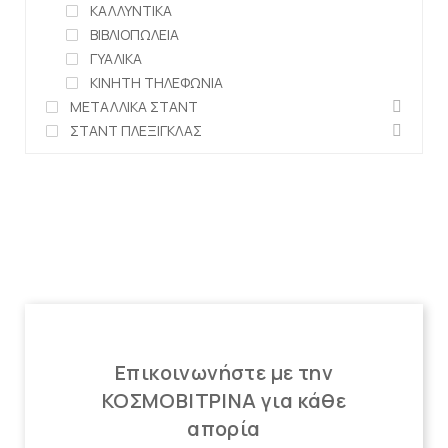
ΚΑΛΛΥΝΤΙΚΑ
ΒΙΒΛΙΟΠΩΛΕΙΑ
ΓΥΑΛΙΚΑ
ΚΙΝΗΤΗ ΤΗΛΕΦΩΝΙΑ
ΜΕΤΑΛΛΙΚΑ ΣΤΑΝΤ
ΣΤΑΝΤ ΠΛΕΞΙΓΚΛΑΣ
Επικοινωνήστε με την
ΚΟΣΜΟΒΙΤΡΙΝΑ για κάθε
απορία