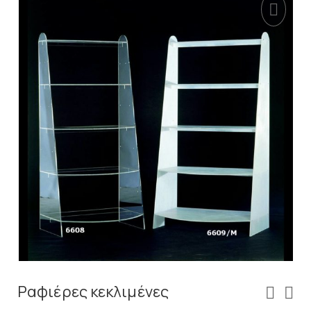
Ραφιέρες κεκλιμένες