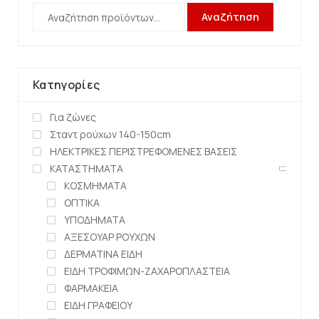
Αναζήτηση
Κατηγορίες
Για ζώνες
Σταντ ρούχων 140-150cm
ΗΛΕΚΤΡΙΚΕΣ ΠΕΡΙΣΤΡΕΦΟΜΕΝΕΣ ΒΑΣΕΙΣ
ΚΑΤΑΣΤΗΜΑΤΑ
ΚΟΣΜΗΜΑΤΑ
ΟΠΤΙΚΑ
ΥΠΟΔΗΜΑΤΑ
ΑΞΕΣΟΥΑΡ ΡΟΥΧΩΝ
ΔΕΡΜΑΤΙΝΑ ΕΙΔΗ
ΕΙΔΗ ΤΡΟΦΙΜΩΝ-ΖΑΧΑΡΟΠΛΑΣΤΕΙΑ
ΦΑΡΜΑΚΕΙΑ
ΕΙΔΗ ΓΡΑΦΕΙΟΥ