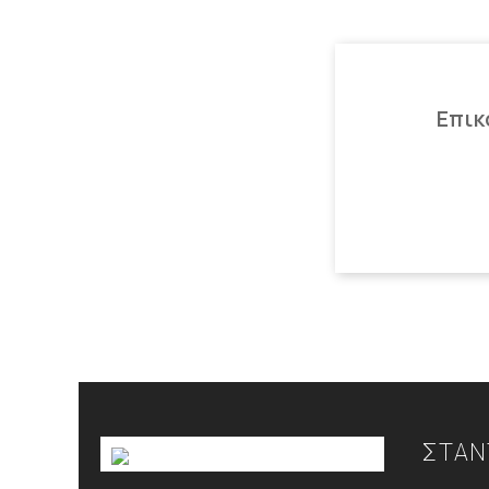
Επικ
ΣΤΑΝ