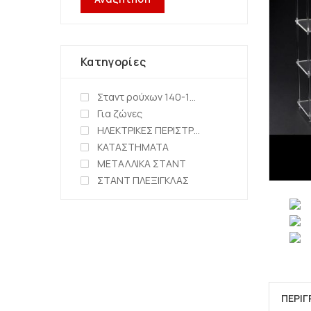
Κατηγορίες
Σταντ ρούχων 140-150cm
Για ζώνες
ΗΛΕΚΤΡΙΚΕΣ ΠΕΡΙΣΤΡΕΦΟΜΕΝΕΣ ΒΑΣΕΙΣ
ΚΑΤΑΣΤΗΜΑΤΑ
ΜΕΤΑΛΛΙΚΑ ΣΤΑΝΤ
ΣΤΑΝΤ ΠΛΕΞΙΓΚΛΑΣ
ΠΕΡΙ