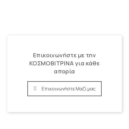
Επικοινωνήστε με την
ΚΟΣΜΟΒΙΤΡΙΝΑ για κάθε
απορία
Επικοινωνήστε Μαζί μας