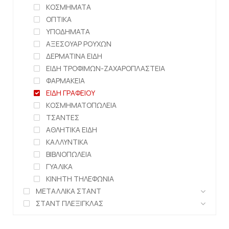
ΚΟΣΜΗΜΑΤΑ
ΟΠΤΙΚΑ
ΥΠΟΔΗΜΑΤΑ
ΑΞΕΣΟΥΑΡ ΡΟΥΧΩΝ
ΔΕΡΜΑΤΙΝΑ ΕΙΔΗ
ΕΙΔΗ ΤΡΟΦΙΜΩΝ-ΖΑΧΑΡΟΠΛΑΣΤΕΙΑ
ΦΑΡΜΑΚΕΙΑ
ΕΙΔΗ ΓΡΑΦΕΙΟΥ
ΚΟΣΜΗΜΑΤΟΠΩΛΕΙΑ
ΤΣΑΝΤΕΣ
ΑΘΛΗΤΙΚΑ ΕΙΔΗ
ΚΑΛΛΥΝΤΙΚΑ
ΒΙΒΛΙΟΠΩΛΕΙΑ
ΓΥΑΛΙΚΑ
ΚΙΝΗΤΗ ΤΗΛΕΦΩΝΙΑ
ΜΕΤΑΛΛΙΚΑ ΣΤΑΝΤ
ΣΤΑΝΤ ΠΛΕΞΙΓΚΛΑΣ