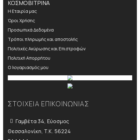
ΚΟΣΜΟΒΙΤΡΙΝΑ
Η Εταιρία μας
Όροι Χρήσης
Προσωπικά Δεδομένα
Τρόποι πληρωμής και αποστολής
Πολιτικές Ακύρωσης και Επιστροφών
Πολιτική Απορρήτου
Ο λογαριασμός μου
ΣΤΟΙΧΕΙΑ ΕΠΙΚΟΙΝΩΝΙΑΣ
Γαμβέτα 34, Εύοσμος
Θεσσαλονίκη, T.K. 56224