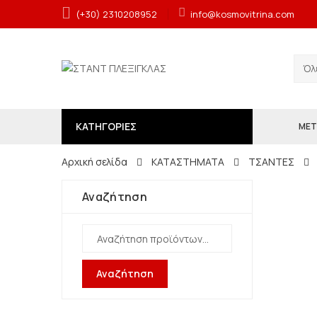
(+30) 2310208952
info@kosmovitrina.com
ΚΑΤΗΓΟΡΙΕΣ
ΜΕΤ
Αρχική σελίδα
ΚΑΤΑΣΤΗΜΑΤΑ
ΤΣΑΝΤΕΣ
Αναζήτηση
Αναζήτηση