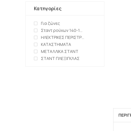
Κατηγορίες
Για ζώνες
Σταντ ρούχων 140-150cm
ΗΛΕΚΤΡΙΚΕΣ ΠΕΡΙΣΤΡΕΦΟΜΕΝΕΣ ΒΑΣΕΙΣ
ΚΑΤΑΣΤΗΜΑΤΑ
ΜΕΤΑΛΛΙΚΑ ΣΤΑΝΤ
ΣΤΑΝΤ ΠΛΕΞΙΓΚΛΑΣ
ΠΕΡΙ